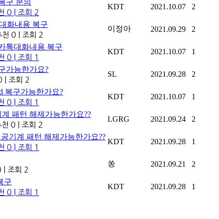
 복구 문의
KDT
2021.10.07
2
천 0
|
조회 2
톡대화내용 복구
이정아
2021.09.29
2
천 0
|
조회 2
1 카톡대화내용 복구
KDT
2021.10.07
1
천 0
|
조회 1
복구가능한가요?
SL
2021.09.28
2
0
|
조회 2
sd 복구가능한가요?
KDT
2021.10.07
1
천 0
|
조회 1
기계 패턴 해제가능한가요??
LGRG
2021.09.24
2
천 0
|
조회 2
폰 공기계 패턴 해제가능한가요??
KDT
2021.09.28
1
천 0
|
조회 1
쏭
2021.09.21
2
0
|
조회 2
복구
KDT
2021.09.28
1
천 0
|
조회 1