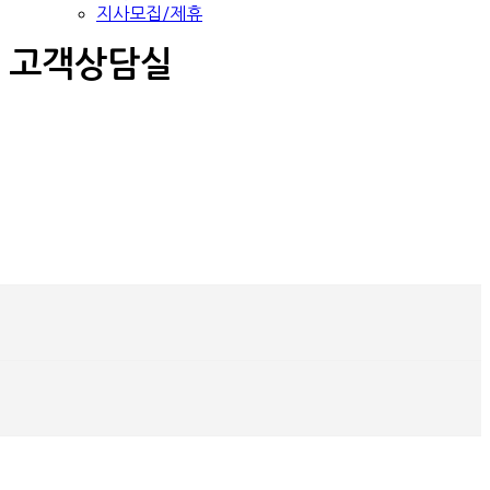
지사모집/제휴
고객상담실