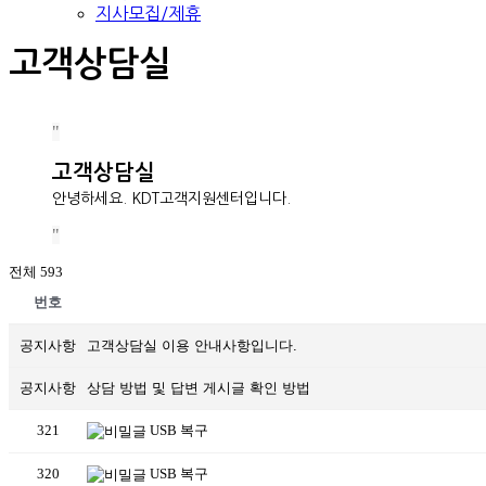
지사모집/제휴
고객상담실
고객상담실
안녕하세요. KDT고객지원센터입니다.
전체 593
번호
공지사항
고객상담실 이용 안내사항입니다.
공지사항
상담 방법 및 답변 게시글 확인 방법
321
USB 복구
320
USB 복구