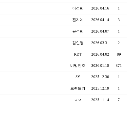
이정민
2026.04.16
1
전지예
2026.04.14
3
윤석민
2026.04.07
1
김인영
2026.03.31
2
KDT
2026.04.02
89
비밀번호
2026.01.18
371
SY
2025.12.30
1
브랜드리
2025.12.19
1
ㅇㅇ
2025.11.14
7