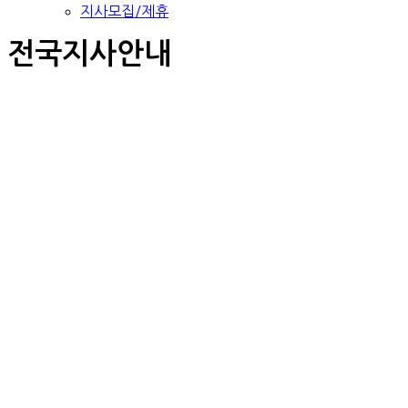
지사모집/제휴
전국지사안내