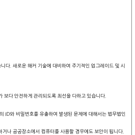
다. 새로운 해커 기술에 대비하여 주기적인 업그레이드 및 시
가 보다 안전하게 관리되도록 최선을 다하고 있습니다.
인의 ID와 비밀번호를 유출하여 발생된 문제에 대해서는 법무법인
하거나 공공장소에서 컴퓨터를 사용할 경우에도 보안이 됩니다.