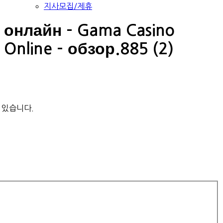
지사모집/제휴
онлайн – Gama Casino
Online – обзор.885 (2)
 있습니다.