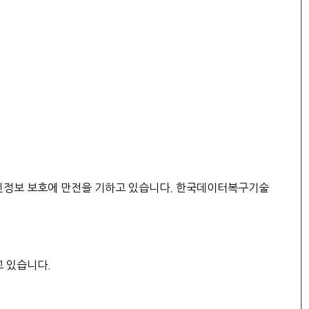
개인정보 보호에 만전을 기하고 있습니다. 한국데이터복구기술
고 있습니다.