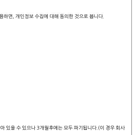
용하면, 개인정보 수집에 대해 동의한 것으로 봅니다.
아 있을 수 있으나 3개월후에는 모두 파기됩니다.(이 경우 회사