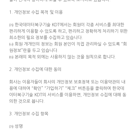
1. 개인정보 수집 목적 및 이용
㈎ 한국데이터복구기술 KDT에서는 회원이 각종 서비스를 최대한
편리하게 이용할 수 있도록 하고, 편리하고 정확하게 처리하기 위한
최소한의 필요 정보를 수집하고 있습니다.
㈏ 회원 개개인의 정보는 회원 본인이 직접 관리하실 수 있도록 “회
원정보”란을 두고 있습니다.
㈐ 본래의 목적 외에는 사용하지 않는 것을 원칙으로 합니다.
2. 개인정보 수집에 대한 동의
회사는 이용자들이 회사의 개인정보 보호정책 또는 이용약관의 내
용에 대하여 “확인” “가입하기” “체크” 버튼등을 클릭하여 한국데
이터복구기술 KDT의 서비스를 이용하면, 개인정보 수집에 대해 동
의한 것으로 봅니다.
3. 개인정보 수집 항목
㈎ 성명