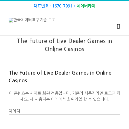
Skip
대표번호 : 1670-7991
/
네이버카페
to
content
The Future of Live Dealer Games in
Online Casinos
The Future of Live Dealer Games in Online
Casinos
이 콘텐츠는 사이트 회원 전용입니다. 기존의 사용자라면 로그인 하
세요. 새 사용자는 아래에서 회원가입 할 수 있습니다.
아이디