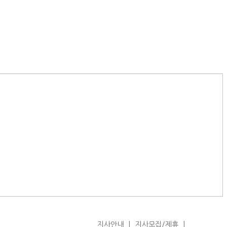
지사안내
지사모집/제휴